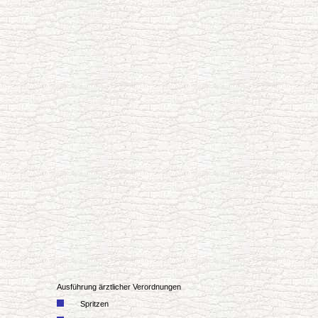
Ausführung ärztlicher Verordnungen
Spritzen